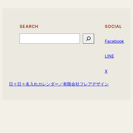
SEARCH
SOCIAL
Search
Facebook
LINE
X
日々日々名入れカレンダー／有限会社フレアデザイン