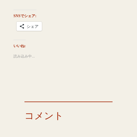
SNSでシェア:
シェア
いいね:
読み込み中…
コメント