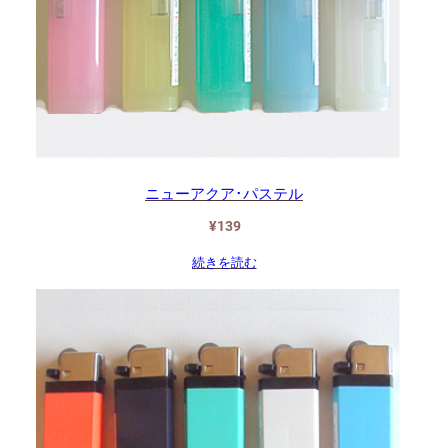
ニューアクア･パステル
¥
139
続きを読む