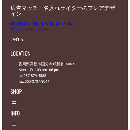
広告マッチ・名入れライターのフレアデザ
イン
特定商取引に関する法律に基づく表示
プライバシーポリシー
Instagram
Facebook
X
LOCATION
香川県高松市国分寺町新名1606-9
Mon – Fri : 09 am -06 pm
tel.087-874-4585
fax.050-3737-3044
SHOP
INFO