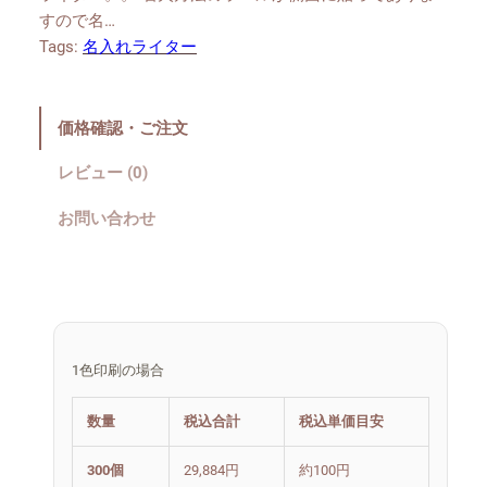
すので名…
Tags:
名入れライター
価格確認・ご注文
レビュー (0)
お問い合わせ
1色印刷の場合
数量
税込合計
税込単価目安
300個
29,884円
約100円